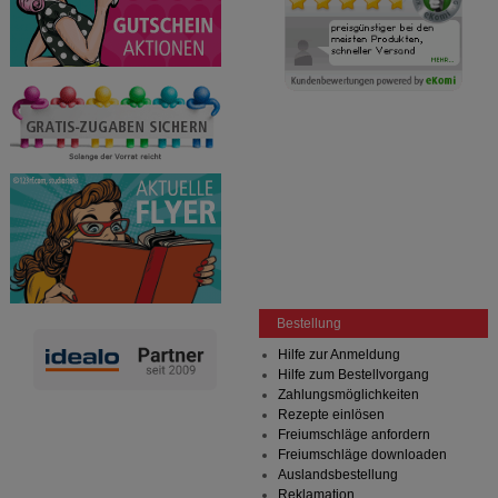
Bestellung
Hilfe zur Anmeldung
Hilfe zum Bestellvorgang
Zahlungsmöglichkeiten
Rezepte einlösen
Freiumschläge anfordern
Freiumschläge downloaden
Auslandsbestellung
Reklamation