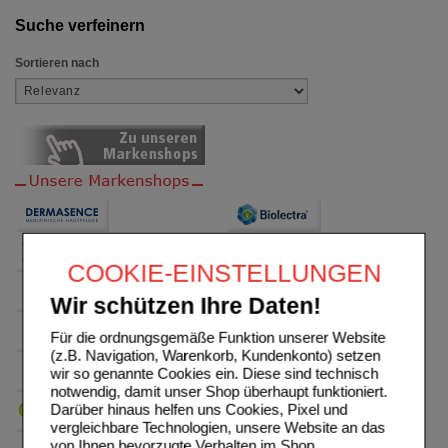
Suche verfeinern
Sortieren nach
COOKIE-EINSTELLUNGEN
Wir schützen Ihre Daten!
Für die ordnungsgemäße Funktion unserer Website
(z.B. Navigation, Warenkorb, Kundenkonto) setzen
wir so genannte Cookies ein. Diese sind technisch
notwendig, damit unser Shop überhaupt funktioniert.
Darüber hinaus helfen uns Cookies, Pixel und
vergleichbare Technologien, unsere Website an das
von Ihnen bevorzugte Verhalten im Shop