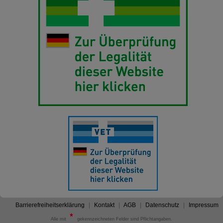
Barrierefreiheitserklärung
Kontakt
AGB
Datenschutz
Impressum
Alle mit
gekennzeichneten Felder sind Pflichtangaben.