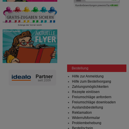
Bestellung
Hilfe zur Anmeldung
Hilfe zum Bestellvorgang
Zahlungsmöglichkeiten
Rezepte einlösen
Freiumschläge anfordern
Freiumschläge downloaden
Auslandsbestellung
Reklamation
Widerrufsformular
Problembehebung
Bestellschein