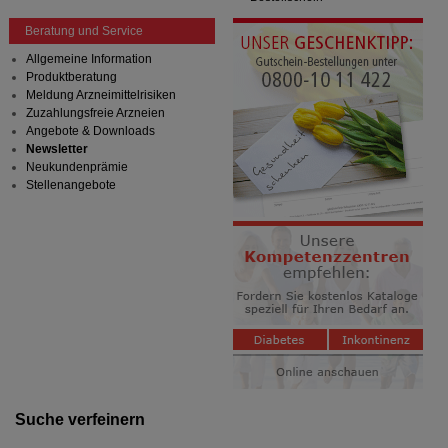
Beratung und Service
Allgemeine Information
Produktberatung
Meldung Arzneimittelrisiken
Zuzahlungsfreie Arzneien
Angebote & Downloads
Newsletter
Neukundenprämie
Stellenangebote
Suche verfeinern