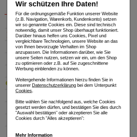
Wir schützen Ihre Daten!
Für die ordnungsgemäße Funktion unserer Website
(z.B. Navigation, Warenkorb, Kundenkonto) setzen
wir so genannte Cookies ein. Diese sind technisch
notwendig, damit unser Shop überhaupt funktioniert.
Darüber hinaus helfen uns Cookies, Pixel und
vergleichbare Technologien, unsere Website an das
von Ihnen bevorzugte Verhalten im Shop
anzupassen. Die Informationen darüber, wie Sie
unsere Seiten nutzen, setzen wir ein, um den Shop
zu optimieren oder z.B. auf Sie zugeschnittene
Werbung einblenden zu können.
Weitergehende Informationen hierzu finden Sie in
unserer
Datenschutzerklärung
bei dem Unterpunkt
Cookies
.
Bitte wählen Sie nachfolgend aus, welche Cookies
gesetzt werden dürfen, und bestätigen Sie dies durch
"Auswahl bestätigen" oder akzeptieren Sie alle
Cookies durch "Alles akzeptieren":
Mehr Information