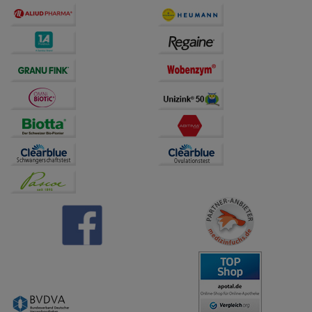
übertragen werden.