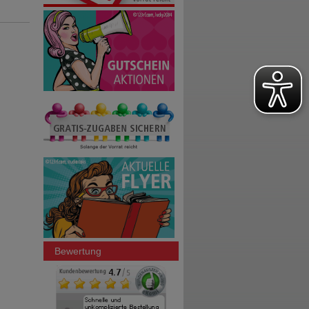
Bewertung