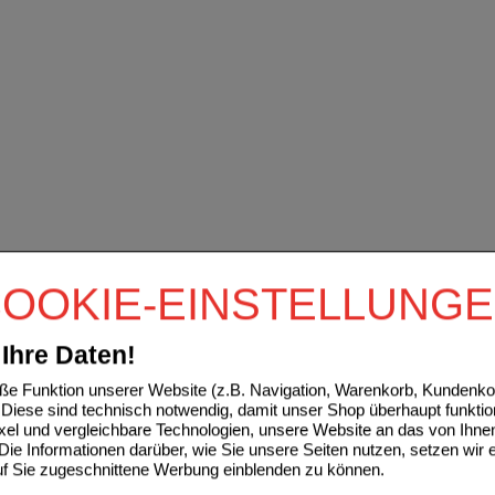
OOKIE-EINSTELLUNG
Ihre Daten!
e Funktion unserer Website (z.B. Navigation, Warenkorb, Kundenkon
Diese sind technisch notwendig, damit unser Shop überhaupt funktio
ixel und vergleichbare Technologien, unsere Website an das von Ihne
ie Informationen darüber, wie Sie unsere Seiten nutzen, setzen wir 
auf Sie zugeschnittene Werbung einblenden zu können.