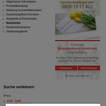
Allgemeine Information
Produktberatung
Meldung Arzneimittelrisiken
Zuzahlungsfreie Arzneien
Angebote & Downloads
Newsletter
Neukundenprämie
Stellenangebote
Suche verfeinern
Preis
8.50 - 9.99
(auswahl entfernen)