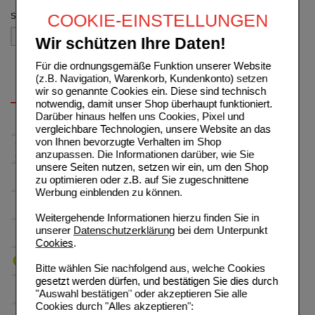
COOKIE-EINSTELLUNGEN
Sortieren nach
Wir schützen Ihre Daten!
Für die ordnungsgemäße Funktion unserer Website
(z.B. Navigation, Warenkorb, Kundenkonto) setzen
wir so genannte Cookies ein. Diese sind technisch
notwendig, damit unser Shop überhaupt funktioniert.
Darüber hinaus helfen uns Cookies, Pixel und
vergleichbare Technologien, unsere Website an das
von Ihnen bevorzugte Verhalten im Shop
anzupassen. Die Informationen darüber, wie Sie
unsere Seiten nutzen, setzen wir ein, um den Shop
zu optimieren oder z.B. auf Sie zugeschnittene
Werbung einblenden zu können.
Weitergehende Informationen hierzu finden Sie in
unserer
Datenschutzerklärung
bei dem Unterpunkt
Cookies
.
Bitte wählen Sie nachfolgend aus, welche Cookies
gesetzt werden dürfen, und bestätigen Sie dies durch
"Auswahl bestätigen" oder akzeptieren Sie alle
Cookies durch "Alles akzeptieren":