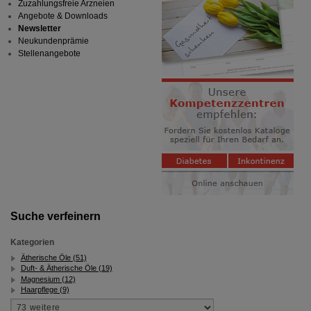
Zuzahlungsfreie Arzneien
Angebote & Downloads
Newsletter
Neukundenprämie
Stellenangebote
Suche verfeinern
Kategorien
Ätherische Öle (51)
Duft- & Ätherische Öle (19)
Magnesium (12)
Haarpflege (9)