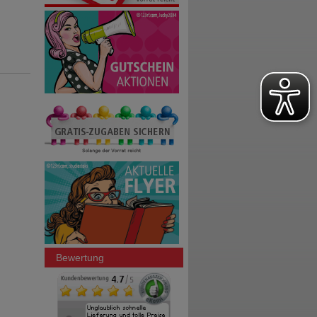
Bewertung