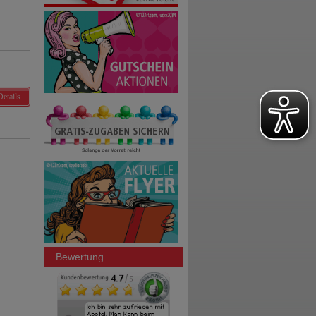
Details
Bewertung