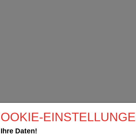
OOKIE-EINSTELLUNG
Ihre Daten!