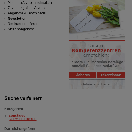
Meldung Arzneimittelrisiken
Zuzahlungsfreie Arzneien
Angebote & Downloads
Newsletter
Neukundenprämie
Stellenangebote
Suche verfeinern
Kategorien
sonstiges
(auswahl entfernen)
Darreichungsform