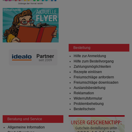
Bestellung
Hilfe zur Anmeldung
Hilfe zum Bestellvorgang
Zahlungsmöglichkeiten
Rezepte einlösen
Freiumschläge anfordern
Freiumschläge downloaden
Auslandsbestellung
Reklamation
Widerrufsformular
Problembehebung
Bestellschein
Beratung und Service
Allgemeine Information