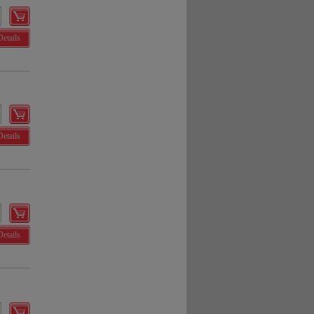
Details
Details
Details