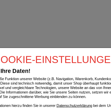
OOKIE-EINSTELLUNG
Ihre Daten!
e Funktion unserer Website (z.B. Navigation, Warenkorb, Kundenkon
Diese sind technisch notwendig, damit unser Shop überhaupt funktio
ixel und vergleichbare Technologien, unsere Website an das von Ihne
ie Informationen darüber, wie Sie unsere Seiten nutzen, setzen wir 
auf Sie zugeschnittene Werbung einblenden zu können.
ionen hierzu finden Sie in unserer
Datenschutzerklärung
bei dem Un