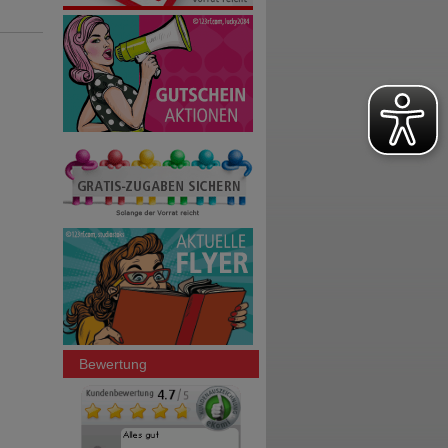
Bewertung