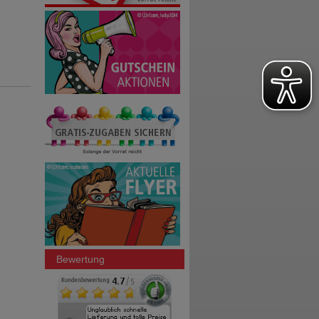
Bewertung