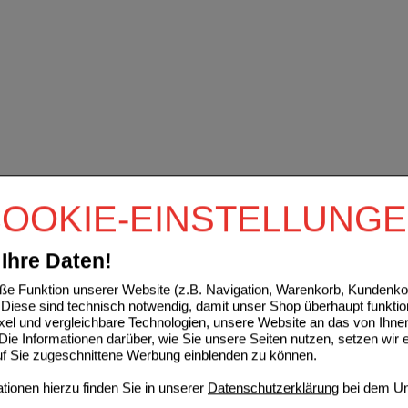
OOKIE-EINSTELLUNG
Ihre Daten!
e Funktion unserer Website (z.B. Navigation, Warenkorb, Kundenkon
Diese sind technisch notwendig, damit unser Shop überhaupt funktio
ixel und vergleichbare Technologien, unsere Website an das von Ihne
ie Informationen darüber, wie Sie unsere Seiten nutzen, setzen wir 
auf Sie zugeschnittene Werbung einblenden zu können.
ionen hierzu finden Sie in unserer
Datenschutzerklärung
bei dem Un