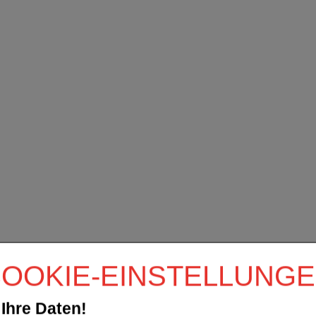
OOKIE-EINSTELLUNG
Ihre Daten!