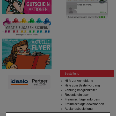
Bestellung
Hilfe zur Anmeldung
Hilfe zum Bestellvorgang
Zahlungsmöglichkeiten
Rezepte einlösen
Freiumschläge anfordern
Freiumschläge downloaden
Auslandsbestellung
Reklamation