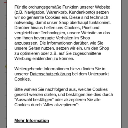
Für die ordnungsgemäße Funktion unserer Website
(z.B. Navigation, Warenkorb, Kundenkonto) setzen
wir so genannte Cookies ein. Diese sind technisch
notwendig, damit unser Shop überhaupt funktioniert.
Darüber hinaus helfen uns Cookies, Pixel und
vergleichbare Technologien, unsere Website an das
von Ihnen bevorzugte Verhalten im Shop
anzupassen. Die Informationen darüber, wie Sie
unsere Seiten nutzen, setzen wir ein, um den Shop
zu optimieren oder z.B. auf Sie zugeschnittene
Werbung einblenden zu können.
Weitergehende Informationen hierzu finden Sie in
unserer
Datenschutzerklärung
bei dem Unterpunkt
Cookies
.
Bitte wählen Sie nachfolgend aus, welche Cookies
gesetzt werden dürfen, und bestätigen Sie dies durch
"Auswahl bestätigen" oder akzeptieren Sie alle
Cookies durch "Alles akzeptieren":
Mehr Information