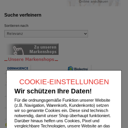
Suche verfeinern
Sortieren nach
COOKIE-EINSTELLUNGEN
Wir schützen Ihre Daten!
Für die ordnungsgemäße Funktion unserer Website
(z.B. Navigation, Warenkorb, Kundenkonto) setzen
wir so genannte Cookies ein. Diese sind technisch
notwendig, damit unser Shop überhaupt funktioniert.
Darüber hinaus helfen uns Cookies, Pixel und
vergleichbare Technologien, unsere Website an das