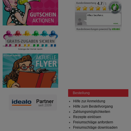
Bestellung
Hilfe zur Anmeldung
Hilfe zum Bestellvorgang
Zahlungsmöglichkeiten
Rezepte einlösen
Freiumschläge anfordern
Freiumschläge downloaden