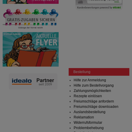
Bestellung
Hilfe zur Anmeldung
Hilfe zum Bestellvorgang
Zahlungsmöglichkeiten
Rezepte einlösen
Freiumschläge anfordern
Freiumschläge downloaden
Auslandsbestellung
Reklamation
Widerrufsformular
Problembehebung