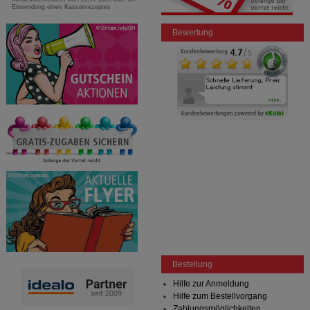
Einsendung eines Kassenrezeptes
Bewertung
Bestellung
Hilfe zur Anmeldung
Hilfe zum Bestellvorgang
Zahlungsmöglichkeiten