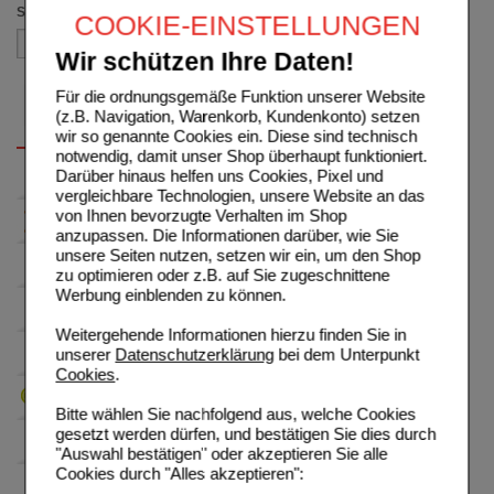
Sortieren nach
COOKIE-EINSTELLUNGEN
Wir schützen Ihre Daten!
Für die ordnungsgemäße Funktion unserer Website
(z.B. Navigation, Warenkorb, Kundenkonto) setzen
wir so genannte Cookies ein. Diese sind technisch
notwendig, damit unser Shop überhaupt funktioniert.
Darüber hinaus helfen uns Cookies, Pixel und
vergleichbare Technologien, unsere Website an das
von Ihnen bevorzugte Verhalten im Shop
anzupassen. Die Informationen darüber, wie Sie
unsere Seiten nutzen, setzen wir ein, um den Shop
zu optimieren oder z.B. auf Sie zugeschnittene
Werbung einblenden zu können.
Weitergehende Informationen hierzu finden Sie in
unserer
Datenschutzerklärung
bei dem Unterpunkt
Cookies
.
Bitte wählen Sie nachfolgend aus, welche Cookies
gesetzt werden dürfen, und bestätigen Sie dies durch
"Auswahl bestätigen" oder akzeptieren Sie alle
Cookies durch "Alles akzeptieren":