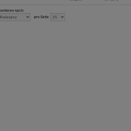
Sortieren nach:
pro Seite