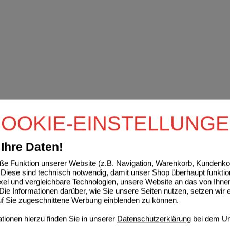
OOKIE-EINSTELLUNG
Ihre Daten!
e Funktion unserer Website (z.B. Navigation, Warenkorb, Kundenkon
Diese sind technisch notwendig, damit unser Shop überhaupt funktio
ixel und vergleichbare Technologien, unsere Website an das von Ihne
ie Informationen darüber, wie Sie unsere Seiten nutzen, setzen wir 
auf Sie zugeschnittene Werbung einblenden zu können.
ionen hierzu finden Sie in unserer
Datenschutzerklärung
bei dem Un