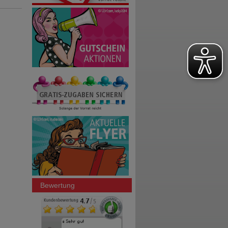
Bewertung