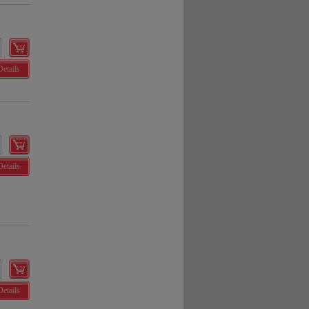
Details
Details
Details