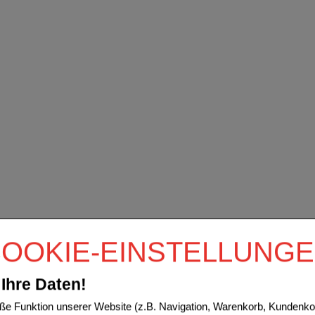
OOKIE-EINSTELLUNG
Ihre Daten!
e Funktion unserer Website (z.B. Navigation, Warenkorb, Kundenkon