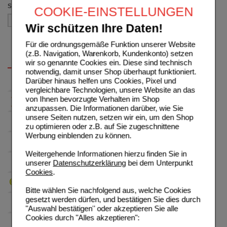
Sortieren nach
COOKIE-EINSTELLUNGEN
Wir schützen Ihre Daten!
Für die ordnungsgemäße Funktion unserer Website
(z.B. Navigation, Warenkorb, Kundenkonto) setzen
wir so genannte Cookies ein. Diese sind technisch
notwendig, damit unser Shop überhaupt funktioniert.
Darüber hinaus helfen uns Cookies, Pixel und
vergleichbare Technologien, unsere Website an das
von Ihnen bevorzugte Verhalten im Shop
anzupassen. Die Informationen darüber, wie Sie
unsere Seiten nutzen, setzen wir ein, um den Shop
zu optimieren oder z.B. auf Sie zugeschnittene
Werbung einblenden zu können.
Weitergehende Informationen hierzu finden Sie in
unserer
Datenschutzerklärung
bei dem Unterpunkt
Cookies
.
Bitte wählen Sie nachfolgend aus, welche Cookies
gesetzt werden dürfen, und bestätigen Sie dies durch
"Auswahl bestätigen" oder akzeptieren Sie alle
Cookies durch "Alles akzeptieren":