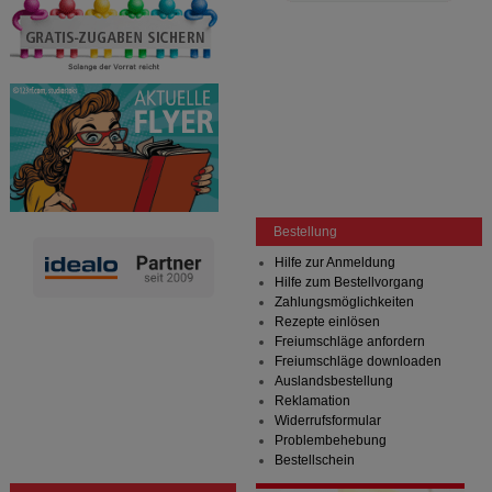
Bestellung
Hilfe zur Anmeldung
Hilfe zum Bestellvorgang
Zahlungsmöglichkeiten
Rezepte einlösen
Freiumschläge anfordern
Freiumschläge downloaden
Auslandsbestellung
Reklamation
Widerrufsformular
Problembehebung
Bestellschein