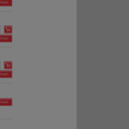
Details
Details
Details
Details