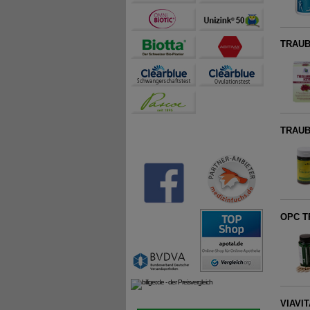
TRAUB
TRAUB
OPC T
VIAVIT