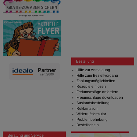
Bestellung
Hilfe zur Anmeldung
Hilfe zum Bestellvorgang
Zahlungsmöglichkeiten
Rezepte einlösen
Freiumschläge anfordern
Freiumschläge downloaden
Auslandsbestellung
Reklamation
Widerrufsformular
Problembehebung
Bestellschein
Beratung und Service