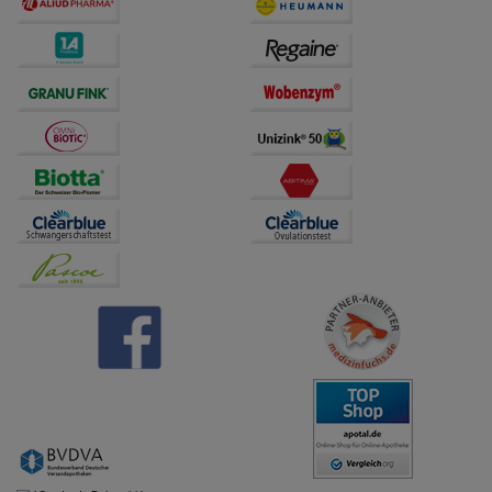
übertragen werden.