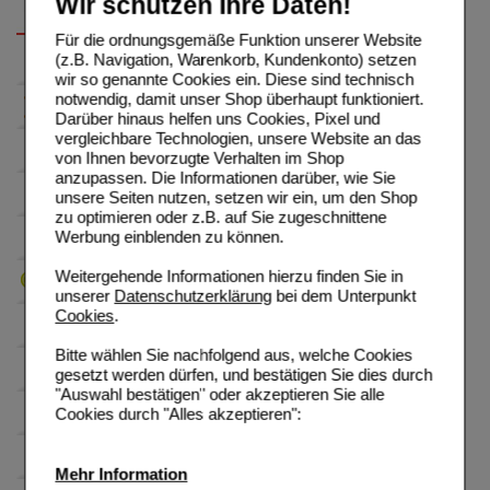
Wir schützen Ihre Daten!
Für die ordnungsgemäße Funktion unserer Website
(z.B. Navigation, Warenkorb, Kundenkonto) setzen
wir so genannte Cookies ein. Diese sind technisch
notwendig, damit unser Shop überhaupt funktioniert.
Darüber hinaus helfen uns Cookies, Pixel und
vergleichbare Technologien, unsere Website an das
von Ihnen bevorzugte Verhalten im Shop
anzupassen. Die Informationen darüber, wie Sie
unsere Seiten nutzen, setzen wir ein, um den Shop
zu optimieren oder z.B. auf Sie zugeschnittene
Werbung einblenden zu können.
Weitergehende Informationen hierzu finden Sie in
unserer
Datenschutzerklärung
bei dem Unterpunkt
Cookies
.
Bitte wählen Sie nachfolgend aus, welche Cookies
gesetzt werden dürfen, und bestätigen Sie dies durch
"Auswahl bestätigen" oder akzeptieren Sie alle
Cookies durch "Alles akzeptieren":
Mehr Information