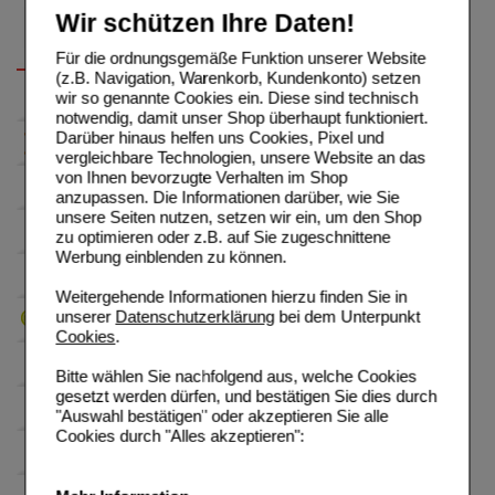
Wir schützen Ihre Daten!
Für die ordnungsgemäße Funktion unserer Website
(z.B. Navigation, Warenkorb, Kundenkonto) setzen
wir so genannte Cookies ein. Diese sind technisch
notwendig, damit unser Shop überhaupt funktioniert.
Darüber hinaus helfen uns Cookies, Pixel und
vergleichbare Technologien, unsere Website an das
von Ihnen bevorzugte Verhalten im Shop
anzupassen. Die Informationen darüber, wie Sie
unsere Seiten nutzen, setzen wir ein, um den Shop
zu optimieren oder z.B. auf Sie zugeschnittene
Werbung einblenden zu können.
Weitergehende Informationen hierzu finden Sie in
unserer
Datenschutzerklärung
bei dem Unterpunkt
Cookies
.
Bitte wählen Sie nachfolgend aus, welche Cookies
gesetzt werden dürfen, und bestätigen Sie dies durch
"Auswahl bestätigen" oder akzeptieren Sie alle
Cookies durch "Alles akzeptieren":