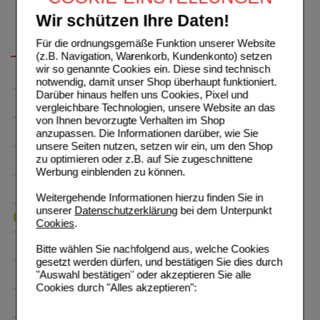
Wir schützen Ihre Daten!
Für die ordnungsgemäße Funktion unserer Website
(z.B. Navigation, Warenkorb, Kundenkonto) setzen
wir so genannte Cookies ein. Diese sind technisch
notwendig, damit unser Shop überhaupt funktioniert.
Darüber hinaus helfen uns Cookies, Pixel und
vergleichbare Technologien, unsere Website an das
von Ihnen bevorzugte Verhalten im Shop
anzupassen. Die Informationen darüber, wie Sie
unsere Seiten nutzen, setzen wir ein, um den Shop
zu optimieren oder z.B. auf Sie zugeschnittene
Werbung einblenden zu können.
Weitergehende Informationen hierzu finden Sie in
unserer
Datenschutzerklärung
bei dem Unterpunkt
Cookies
.
Bitte wählen Sie nachfolgend aus, welche Cookies
gesetzt werden dürfen, und bestätigen Sie dies durch
"Auswahl bestätigen" oder akzeptieren Sie alle
Cookies durch "Alles akzeptieren":