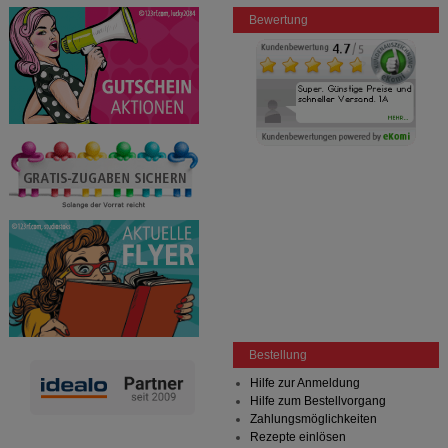
Bewertung
Bestellung
Hilfe zur Anmeldung
Hilfe zum Bestellvorgang
Zahlungsmöglichkeiten
Rezepte einlösen