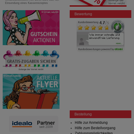
Einsendung eines Kassenrezeptes
Bewertung
Bestellung
Hilfe zur Anmeldung
Hilfe zum Bestellvorgang
Zahlungsmöglichkeiten