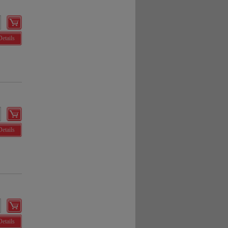
Details
Details
Details