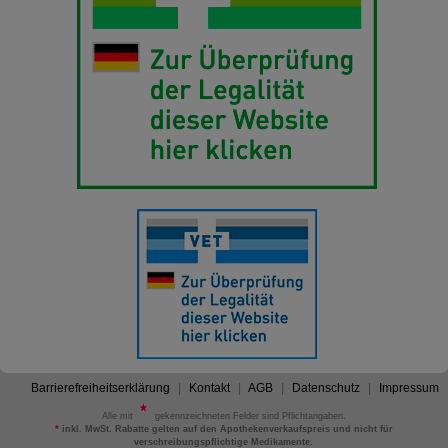
Barrierefreiheitserklärung
Kontakt
AGB
Datenschutz
Impressum
Alle mit
gekennzeichneten Felder sind Pflichtangaben.
*
inkl. MwSt. Rabatte gelten auf den Apothekenverkaufspreis und nicht für
verschreibungspflichtige Medikamente.