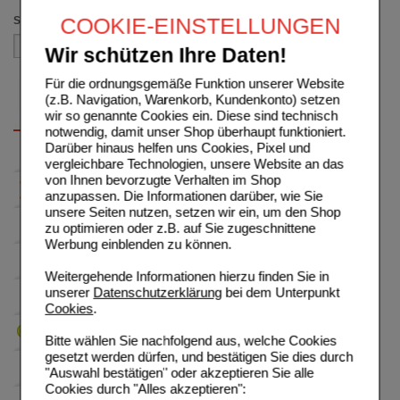
COOKIE-EINSTELLUNGEN
Sortieren nach
Wir schützen Ihre Daten!
Für die ordnungsgemäße Funktion unserer Website
(z.B. Navigation, Warenkorb, Kundenkonto) setzen
wir so genannte Cookies ein. Diese sind technisch
notwendig, damit unser Shop überhaupt funktioniert.
Darüber hinaus helfen uns Cookies, Pixel und
vergleichbare Technologien, unsere Website an das
von Ihnen bevorzugte Verhalten im Shop
anzupassen. Die Informationen darüber, wie Sie
unsere Seiten nutzen, setzen wir ein, um den Shop
zu optimieren oder z.B. auf Sie zugeschnittene
Werbung einblenden zu können.
Weitergehende Informationen hierzu finden Sie in
unserer
Datenschutzerklärung
bei dem Unterpunkt
Cookies
.
Bitte wählen Sie nachfolgend aus, welche Cookies
gesetzt werden dürfen, und bestätigen Sie dies durch
"Auswahl bestätigen" oder akzeptieren Sie alle
Cookies durch "Alles akzeptieren":