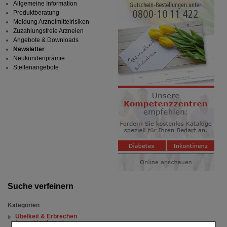
Allgemeine Information
Produktberatung
Meldung Arzneimittelrisiken
Zuzahlungsfreie Arzneien
Angebote & Downloads
Newsletter
Neukundenprämie
Stellenangebote
Suche verfeinern
Kategorien
Übelkeit & Erbrechen
(auswahl entfernen)