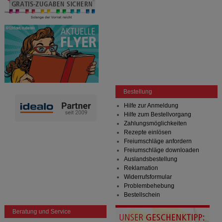
Bestellung
Hilfe zur Anmeldung
Hilfe zum Bestellvorgang
Zahlungsmöglichkeiten
Rezepte einlösen
Freiumschläge anfordern
Freiumschläge downloaden
Auslandsbestellung
Reklamation
Widerrufsformular
Problembehebung
Bestellschein
Beratung und Service