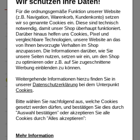
Wir schützen Ihre Daten!
Für die ordnungsgemäße Funktion unserer Website
(z.B. Navigation, Warenkorb, Kundenkonto) setzen
wir so genannte Cookies ein. Diese sind technisch
notwendig, damit unser Shop überhaupt funktioniert.
Darüber hinaus helfen uns Cookies, Pixel und
vergleichbare Technologien, unsere Website an das
von Ihnen bevorzugte Verhalten im Shop
anzupassen. Die Informationen darüber, wie Sie
unsere Seiten nutzen, setzen wir ein, um den Shop
zu optimieren oder z.B. auf Sie zugeschnittene
Werbung einblenden zu können.
Weitergehende Informationen hierzu finden Sie in
unserer
Datenschutzerklärung
bei dem Unterpunkt
Cookies
.
Bitte wählen Sie nachfolgend aus, welche Cookies
gesetzt werden dürfen, und bestätigen Sie dies durch
"Auswahl bestätigen" oder akzeptieren Sie alle
Cookies durch "Alles akzeptieren":
Mehr Information