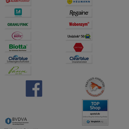
übertragen werden.