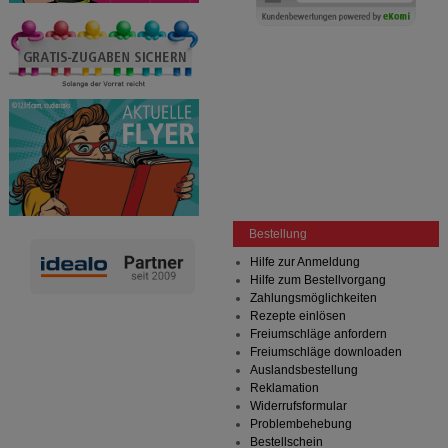
Bestellung
Hilfe zur Anmeldung
Hilfe zum Bestellvorgang
Zahlungsmöglichkeiten
Rezepte einlösen
Freiumschläge anfordern
Freiumschläge downloaden
Auslandsbestellung
Reklamation
Widerrufsformular
Problembehebung
Bestellschein