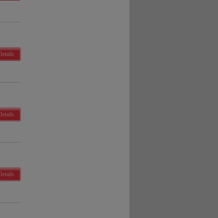
Details
Details
Details