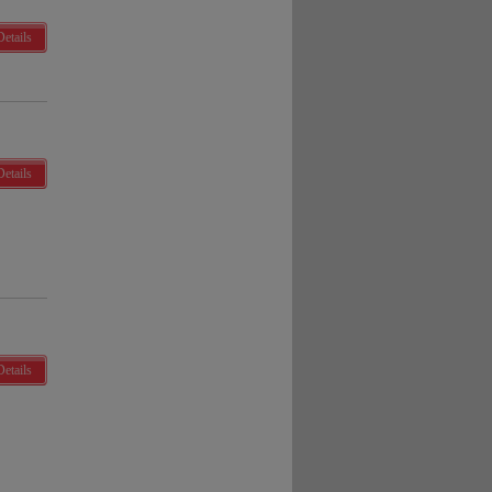
Details
Details
Details