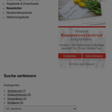
Angebote & Downloads
Newsletter
Neukundenprämie
Stellenangebote
Suche verfeinern
Kategorien
Schmerzen (7)
Kopfschmerzen (5)
Hustenlöser (4)
Erkältung (4)