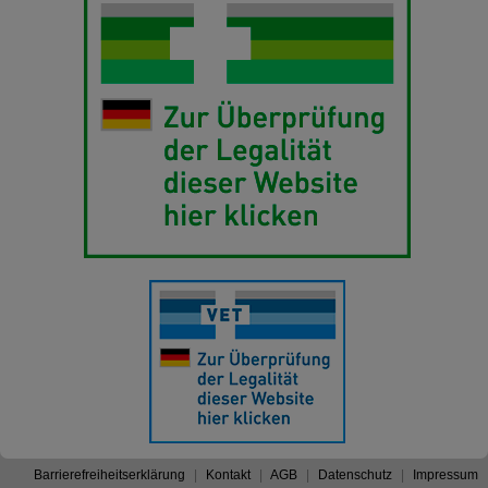
Barrierefreiheitserklärung
Kontakt
AGB
Datenschutz
Impressum