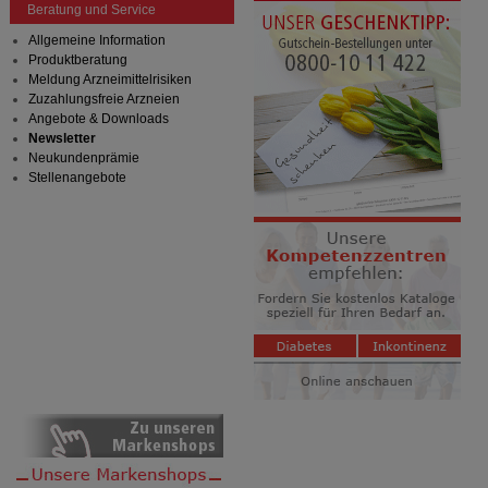
Beratung und Service
Allgemeine Information
Produktberatung
Meldung Arzneimittelrisiken
Zuzahlungsfreie Arzneien
Angebote & Downloads
Newsletter
Neukundenprämie
Stellenangebote