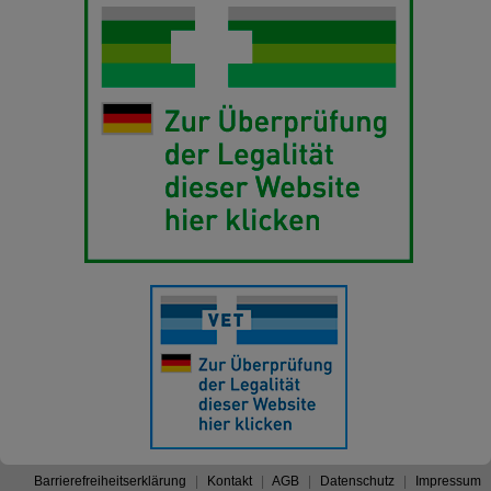
Barrierefreiheitserklärung
Kontakt
AGB
Datenschutz
Impressum