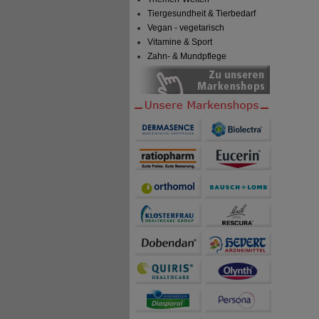
Tiergesundheit & Tierbedarf
Vegan - vegetarisch
Vitamine & Sport
Zahn- & Mundpflege