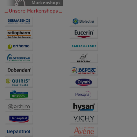
übertragen werden.