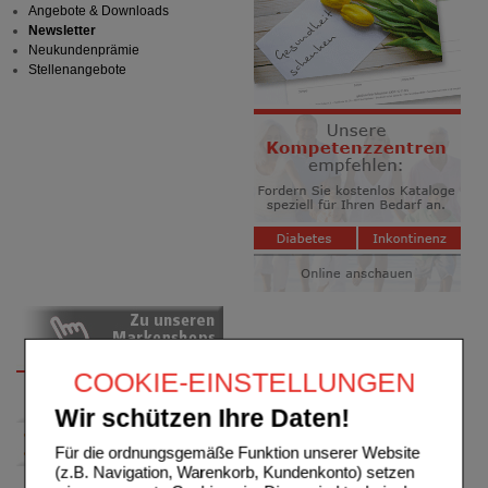
Angebote & Downloads
Newsletter
Neukundenprämie
Stellenangebote
COOKIE-EINSTELLUNGEN
Wir schützen Ihre Daten!
Für die ordnungsgemäße Funktion unserer Website
(z.B. Navigation, Warenkorb, Kundenkonto) setzen