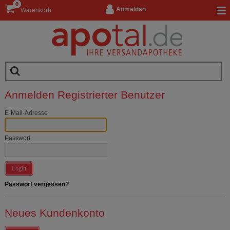
0
Anmelden
Warenkorb
Anmelden Registrierter Benutzer
E-Mail-Adresse
Passwort
Login
Passwort vergessen?
Neues Kundenkonto