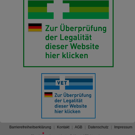
Barrierefreiheitserklärung
Kontakt
AGB
Datenschutz
Impressum