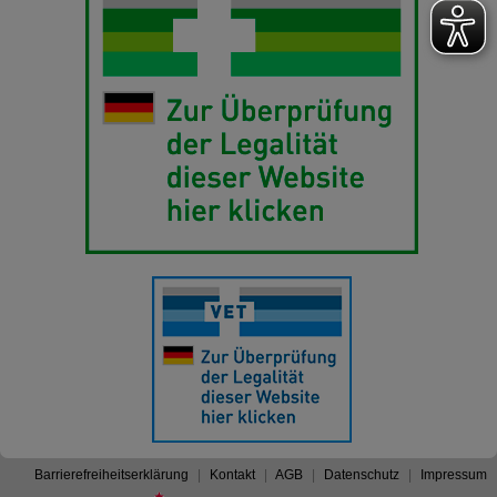
Barrierefreiheitserklärung
Kontakt
AGB
Datenschutz
Impressum