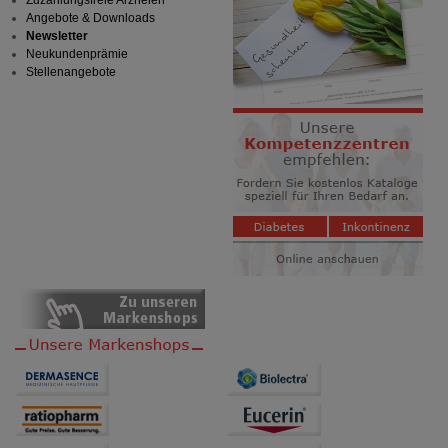
Angebote & Downloads
Newsletter
Neukundenprämie
Stellenangebote