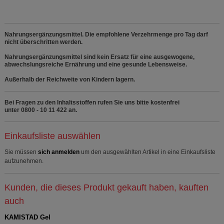
Nahrungsergänzungsmittel. Die empfohlene Verzehrmenge pro Tag darf
nicht überschritten werden.
Nahrungsergänzungsmittel sind kein Ersatz für eine ausgewogene,
abwechslungsreiche Ernährung und eine gesunde Lebensweise.
Außerhalb der Reichweite von Kindern lagern.
Bei Fragen zu den Inhaltsstoffen rufen Sie uns bitte kostenfrei
unter 0800 - 10 11 422 an.
Einkaufsliste auswählen
Sie müssen
sich anmelden
um den ausgewählten Artikel in eine Einkaufsliste
aufzunehmen.
Kunden, die dieses Produkt gekauft haben, kauften
auch
KAMISTAD Gel