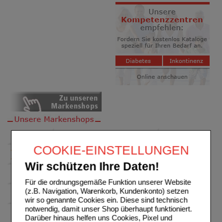
COOKIE-EINSTELLUNGEN
Wir schützen Ihre Daten!
Für die ordnungsgemäße Funktion unserer Website
(z.B. Navigation, Warenkorb, Kundenkonto) setzen
wir so genannte Cookies ein. Diese sind technisch
notwendig, damit unser Shop überhaupt funktioniert.
Darüber hinaus helfen uns Cookies, Pixel und