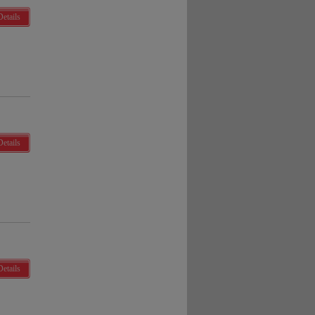
Details
Details
Details