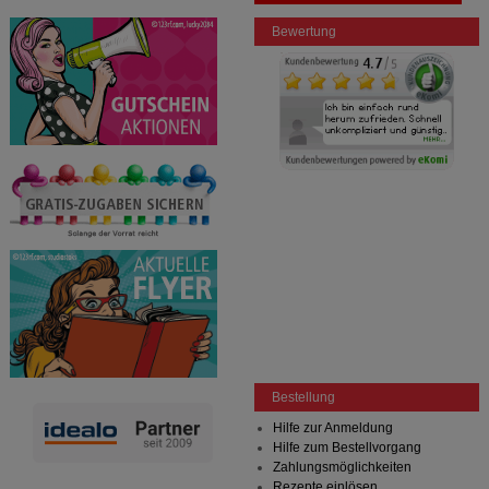
Bewertung
Bestellung
Hilfe zur Anmeldung
Hilfe zum Bestellvorgang
Zahlungsmöglichkeiten
Rezepte einlösen