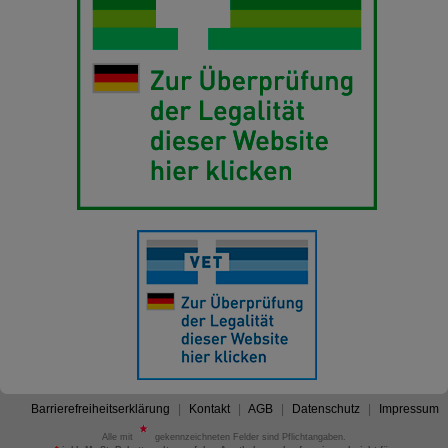
Barrierefreiheitserklärung
Kontakt
AGB
Datenschutz
Impressum
Alle mit
gekennzeichneten Felder sind Pflichtangaben.